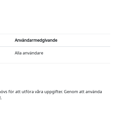
Användarmedgivande
Alla användare
vs för att utföra våra uppgifter. Genom att använda
.