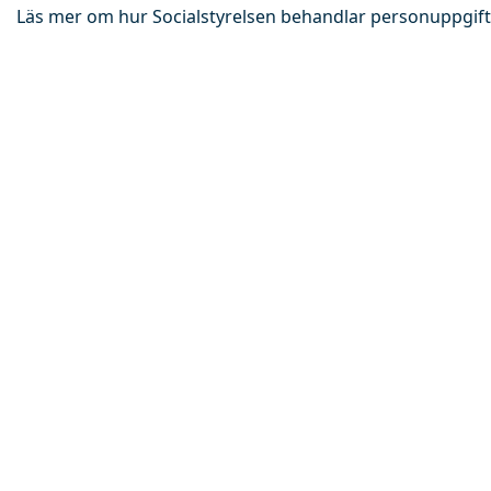
Läs mer om hur Socialstyrelsen behandlar personuppgift