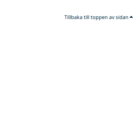
Tillbaka till toppen av sidan