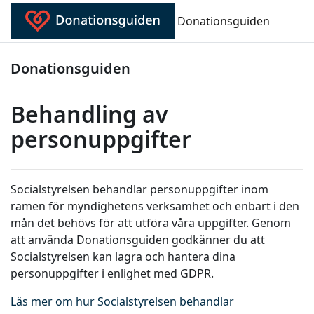
Gå direkt till huvudinnehåll
Donationsguiden
Donationsguiden
Behandling av
personuppgifter
Socialstyrelsen behandlar personuppgifter inom
ramen för myndighetens verksamhet och enbart i den
mån det behövs för att utföra våra uppgifter. Genom
att använda Donationsguiden godkänner du att
Socialstyrelsen kan lagra och hantera dina
personuppgifter i enlighet med GDPR.
Läs mer om hur Socialstyrelsen behandlar